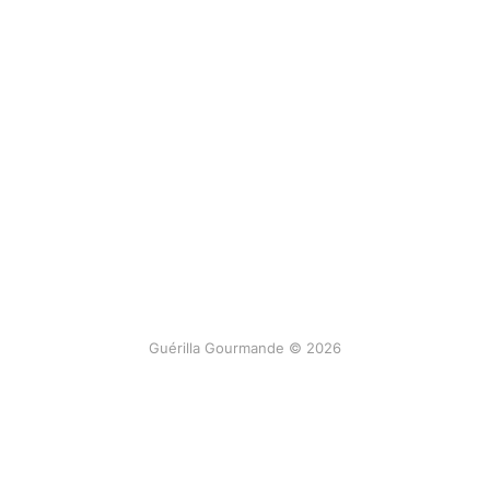
Guérilla Gourmande © 2026