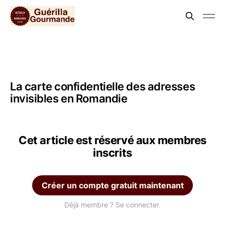
La carte confidentielle des adresses
invisibles en Romandie
Cet article est réservé aux membres
inscrits
Créer un compte gratuit maintenant
Déjà membre ? Se connecter.