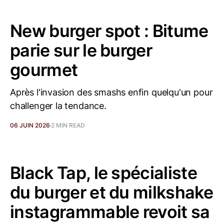
New burger spot : Bitume
parie sur le burger
gourmet
Après l'invasion des smashs enfin quelqu'un pour
challenger la tendance.
06 JUIN 2026
2 MIN READ
Black Tap, le spécialiste
du burger et du milkshake
instagrammable revoit sa