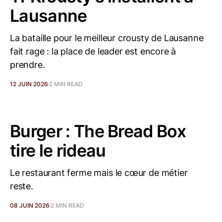
Lausanne
La bataille pour le meilleur crousty de Lausanne
fait rage : la place de leader est encore à
prendre.
12 JUIN 2026
2 MIN READ
Burger : The Bread Box
tire le rideau
Le restaurant ferme mais le cœur de métier
reste.
08 JUIN 2026
2 MIN READ