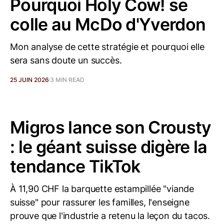
Pourquoi Holy Cow! se
colle au McDo d'Yverdon
Mon analyse de cette stratégie et pourquoi elle
sera sans doute un succès.
25 JUIN 2026
3 MIN READ
Migros lance son Crousty
: le géant suisse digère la
tendance TikTok
À 11,90 CHF la barquette estampillée "viande
suisse" pour rassurer les familles, l'enseigne
prouve que l'industrie a retenu la leçon du tacos.