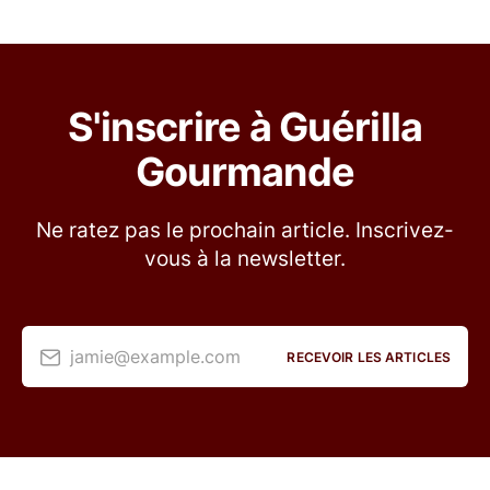
S'inscrire à Guérilla
Gourmande
Ne ratez pas le prochain article. Inscrivez-
vous à la newsletter.
jamie@example.com
RECEVOIR LES ARTICLES