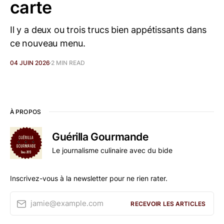
carte
Il y a deux ou trois trucs bien appétissants dans
ce nouveau menu.
04 JUIN 2026
2 MIN READ
À PROPOS
Guérilla Gourmande
Le journalisme culinaire avec du bide
Inscrivez-vous à la newsletter pour ne rien rater.
jamie@example.com
RECEVOIR LES ARTICLES