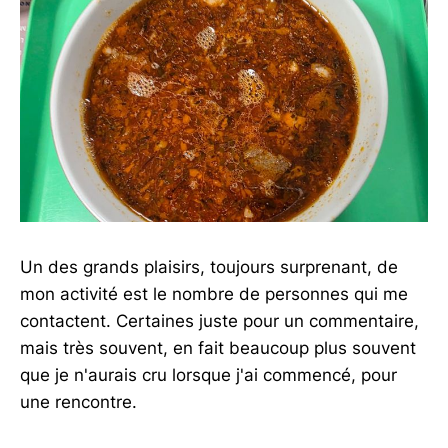
Un des grands plaisirs, toujours surprenant, de
mon activité est le nombre de personnes qui me
contactent. Certaines juste pour un commentaire,
mais très souvent, en fait beaucoup plus souvent
que je n'aurais cru lorsque j'ai commencé, pour
une rencontre.