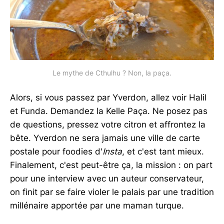
Le mythe de Cthulhu ? Non, la paça.
Alors, si vous passez par Yverdon, allez voir Halil
et Funda. Demandez la Kelle Paça. Ne posez pas
de questions, pressez votre citron et affrontez la
bête. Yverdon ne sera jamais une ville de carte
postale pour foodies d'
Insta
, et c'est tant mieux.
Finalement, c'est peut-être ça, la mission : on part
pour une interview avec un auteur conservateur,
on finit par se faire violer le palais par une tradition
millénaire apportée par une maman turque.