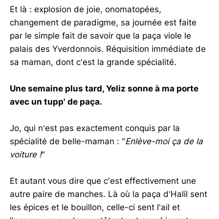
Et là : explosion de joie, onomatopées,
changement de paradigme, sa journée est faite
par le simple fait de savoir que la paça viole le
palais des Yverdonnois. Réquisition immédiate de
sa maman, dont c'est la grande spécialité.
Une semaine plus tard, Yeliz sonne à ma porte
avec un tupp' de paça.
Jo, qui n'est pas exactement conquis par la
spécialité de belle-maman : "
Enlève-moi ça de la
voiture !
"
Et autant vous dire que c'est effectivement une
autre paire de manches. Là où la paça d'Halil sent
les épices et le bouillon, celle-ci sent l'ail et