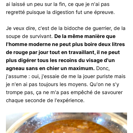
ai laissé un peu sur la fin, ce que je n'ai pas
regretté puisque la digestion fut une épreuve.
Je veux dire, c'est de la bidoche de guerrier, de la
soupe de survivant.
De la même manière que
l'homme moderne ne peut plus boire deux litres
de rouge par jour tout en travaillant, il ne peut
plus digérer tous les recoins du visage d'un
agneau sans en chier un maximum.
Donc,
j'assume : oui, j'essaie de me la jouer puriste mais
je n'en ai pas toujours les moyens. Qu'on ne s'y
trompe pas, ça ne m'a pas empêché de savourer
chaque seconde de l'expérience.