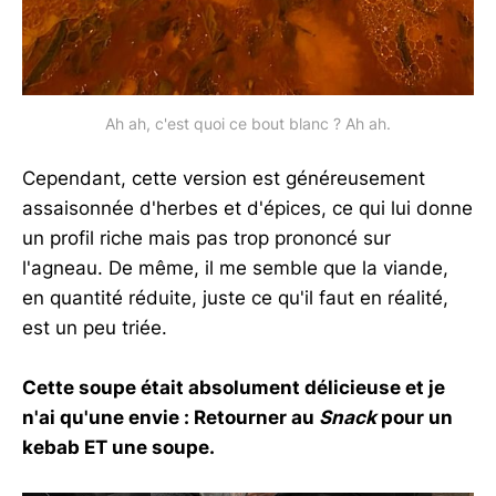
Ah ah, c'est quoi ce bout blanc ? Ah ah.
Cependant, cette version est généreusement
assaisonnée d'herbes et d'épices, ce qui lui donne
un profil riche mais pas trop prononcé sur
l'agneau. De même, il me semble que la viande,
en quantité réduite, juste ce qu'il faut en réalité,
est un peu triée.
Cette soupe était absolument délicieuse et je
n'ai qu'une envie : Retourner au
Snack
pour un
kebab ET une soupe.