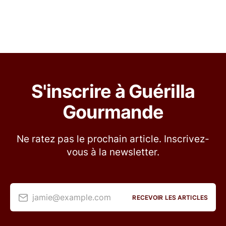
S'inscrire à Guérilla
Gourmande
Ne ratez pas le prochain article. Inscrivez-
vous à la newsletter.
jamie@example.com
RECEVOIR LES ARTICLES