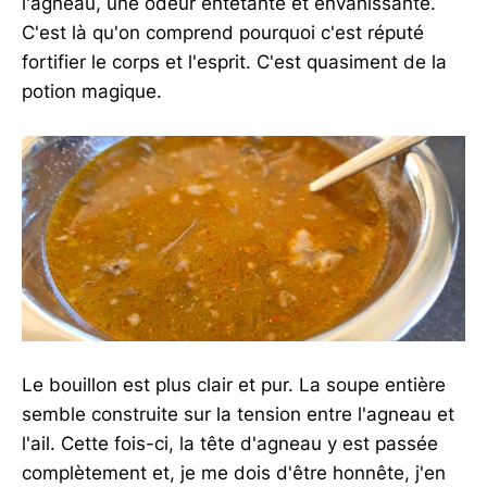
l'agneau, une odeur entêtante et envahissante.
C'est là qu'on comprend pourquoi c'est réputé
fortifier le corps et l'esprit. C'est quasiment de la
potion magique.
Le bouillon est plus clair et pur. La soupe entière
semble construite sur la tension entre l'agneau et
l'ail. Cette fois-ci, la tête d'agneau y est passée
complètement et, je me dois d'être honnête, j'en