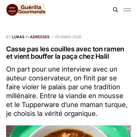
BY
LUKAS
IN
ADRESSES
—
05 MARS 2026
Casse pas les couilles avec ton ramen
et vient bouffer la paça chez Halil
On part pour une interview avec un
auteur conservateur, on finit par se
faire violer le palais par une tradition
millénaire. Entre la viande en mousse
et le Tupperware d’une maman turque,
je choisis la vérité organique.