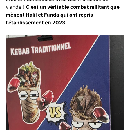
viande !
C'est un véritable combat militant que
mènent Halil et Funda qui ont repris
l'établissement en 2023.