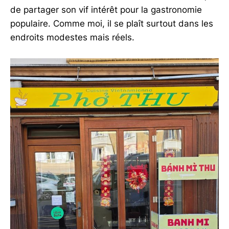
de partager son vif intérêt pour la gastronomie
populaire. Comme moi, il se plaît surtout dans les
endroits modestes mais réels.