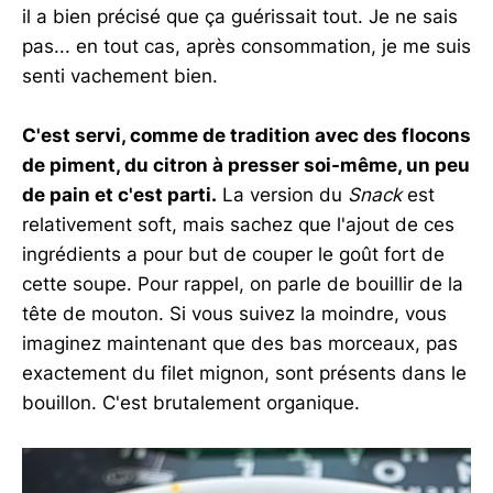
il a bien précisé que ça guérissait tout. Je ne sais
pas... en tout cas, après consommation, je me suis
senti vachement bien.
C'est servi, comme de tradition avec des flocons
de piment, du citron à presser soi-même, un peu
de pain et c'est parti.
La version du
Snack
est
relativement soft, mais sachez que l'ajout de ces
ingrédients a pour but de couper le goût fort de
cette soupe. Pour rappel, on parle de bouillir de la
tête de mouton. Si vous suivez la moindre, vous
imaginez maintenant que des bas morceaux, pas
exactement du filet mignon, sont présents dans le
bouillon. C'est brutalement organique.