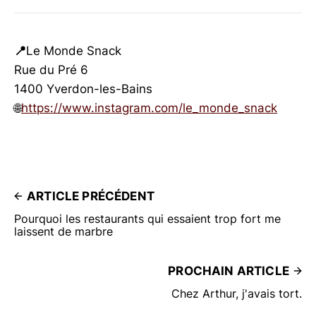
📍
Le Monde Snack
Rue du Pré 6
1400 Yverdon-les-Bains
🌐
https://www.instagram.com/le_monde_snack
ARTICLE PRÉCÉDENT
Pourquoi les restaurants qui essaient trop fort me
laissent de marbre
PROCHAIN ARTICLE
Chez Arthur, j'avais tort.