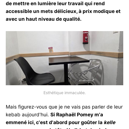
de mettre en lumière leur travail qui rend
accessible un mets délicieux, à prix modique et
avec un haut niveau de qualité.
Esthétique immaculée.
Mais figurez-vous que je ne vais pas parler de leur
kebab aujourd'hui.
Si Raphaël Pomey m'a
emmené ici, c'est d'abord pour goûter la
kelle