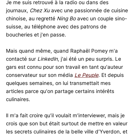
Je me suis retrouvé à la radio ou dans des
journaux,
Chez Xu
avec une passionnée de cuisine
chinoise, au regretté
Ning Bo
avec un couple sino-
suisse, au téléphone avec des patrons de
boucheries et j'en passe.
Mais quand même, quand Raphaël Pomey m'a
contacté sur
LinkedIn
, j'ai été un peu surpris. Le
gars est connu pour son travail en tant qu'auteur
conservateur sur son média
Le Peuple
. Et depuis
quelques semaines, on lui transmettait mes
articles parce qu'on partage certains intérêts
culinaires.
Il m'a fait croire qu'il voulait m'interviewer, mais je
crois que son but était surtout de mettre en valeur
les secrets culinaires de la belle ville d'Yverdon, et