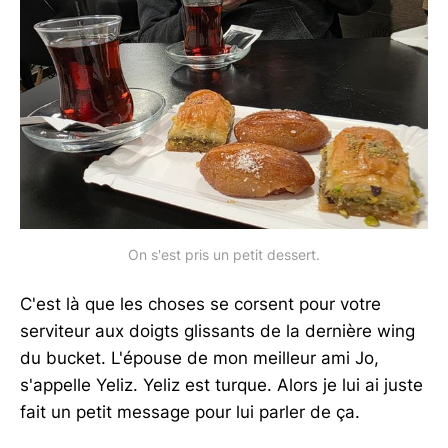
On s'est pris un petit dessert.
C'est là que les choses se corsent pour votre
serviteur aux doigts glissants de la dernière wing
du bucket. L'épouse de mon meilleur ami Jo,
s'appelle Yeliz. Yeliz est turque. Alors je lui ai juste
fait un petit message pour lui parler de ça.