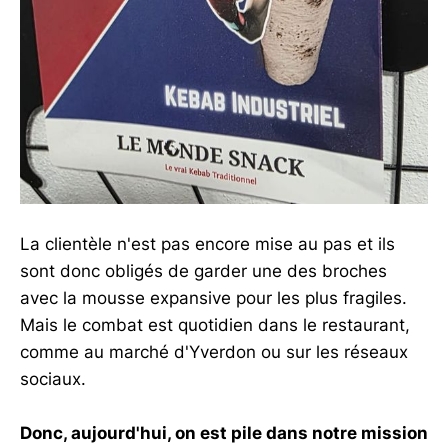
La clientèle n'est pas encore mise au pas et ils
sont donc obligés de garder une des broches
avec la mousse expansive pour les plus fragiles.
Mais le combat est quotidien dans le restaurant,
comme au marché d'Yverdon ou sur les réseaux
sociaux.
Donc, aujourd'hui, on est pile dans notre mission