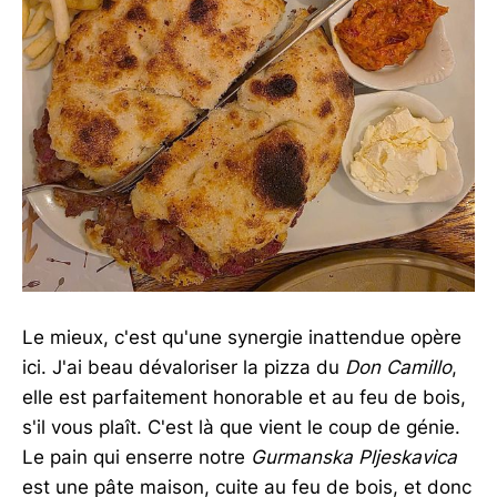
Le mieux, c'est qu'une synergie inattendue opère
ici. J'ai beau dévaloriser la pizza du
Don Camillo
,
elle est parfaitement honorable et au feu de bois,
s'il vous plaît. C'est là que vient le coup de génie.
Le pain qui enserre notre
Gurmanska Pljeskavica
est une pâte maison, cuite au feu de bois, et donc