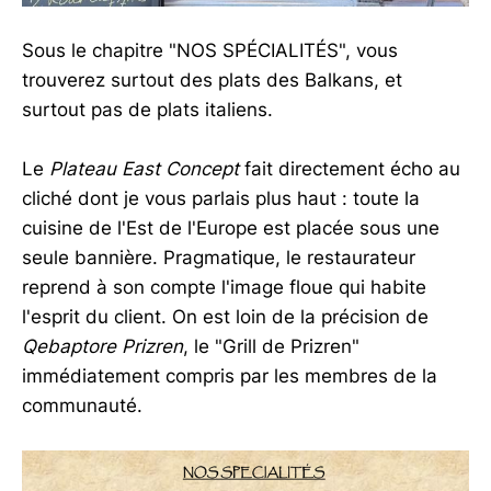
Sous le chapitre "NOS SPÉCIALITÉS", vous
trouverez surtout des plats des Balkans, et
surtout pas de plats italiens.
Le
Plateau East Concept
fait directement écho au
cliché dont je vous parlais plus haut : toute la
cuisine de l'Est de l'Europe est placée sous une
seule bannière. Pragmatique, le restaurateur
reprend à son compte l'image floue qui habite
l'esprit du client. On est loin de la précision de
Qebaptore Prizren
, le "Grill de Prizren"
immédiatement compris par les membres de la
communauté.