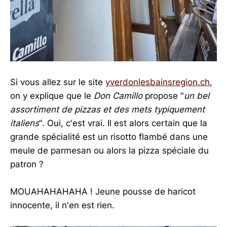
Si vous allez sur le site
yverdonlesbainsregion.ch
,
on y explique que le
Don Camillo
propose "
un bel
assortiment de pizzas et des mets typiquement
italiens
". Oui, c'est vrai. Il est alors certain que la
grande spécialité est un risotto flambé dans une
meule de parmesan ou alors la pizza spéciale du
patron ?
MOUAHAHAHAHA ! Jeune pousse de haricot
innocente, il n'en est rien.