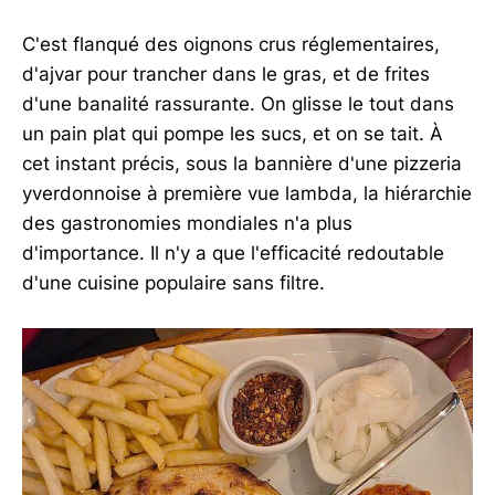
C'est flanqué des oignons crus réglementaires,
d'ajvar pour trancher dans le gras, et de frites
d'une banalité rassurante. On glisse le tout dans
un pain plat qui pompe les sucs, et on se tait. À
cet instant précis, sous la bannière d'une pizzeria
yverdonnoise à première vue lambda, la hiérarchie
des gastronomies mondiales n'a plus
d'importance. Il n'y a que l'efficacité redoutable
d'une cuisine populaire sans filtre.