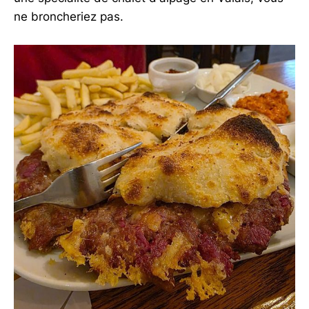
ne broncheriez pas.