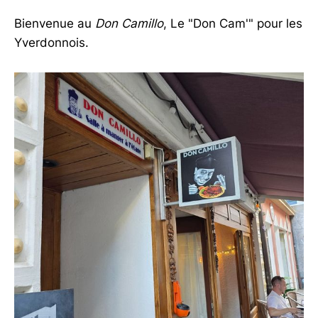
Bienvenue au
Don Camillo
, Le "Don Cam'" pour les
Yverdonnois.