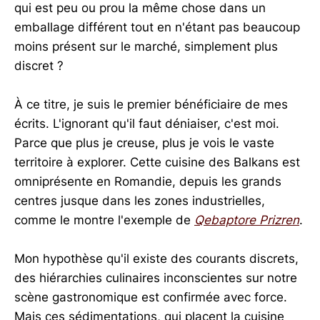
qui est peu ou prou la même chose dans un
emballage différent tout en n'étant pas beaucoup
moins présent sur le marché, simplement plus
discret ?
À ce titre, je suis le premier bénéficiaire de mes
écrits. L'ignorant qu'il faut déniaiser, c'est moi.
Parce que plus je creuse, plus je vois le vaste
territoire à explorer. Cette cuisine des Balkans est
omniprésente en Romandie, depuis les grands
centres jusque dans les zones industrielles,
comme le montre l'exemple de
Qebaptore Prizren
.
Mon hypothèse qu'il existe des courants discrets,
des hiérarchies culinaires inconscientes sur notre
scène gastronomique est confirmée avec force.
Mais ces sédimentations, qui placent la cuisine