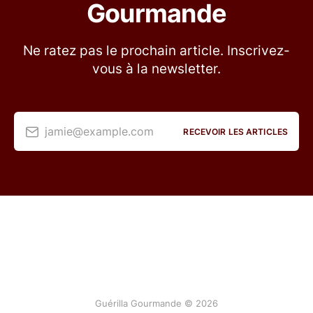
Gourmande
Ne ratez pas le prochain article. Inscrivez-
vous à la newsletter.
jamie@example.com
RECEVOIR LES ARTICLES
Guérilla Gourmande © 2026