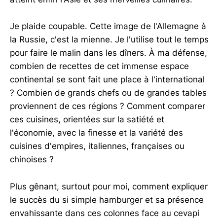
Je plaide coupable. Cette image de l'Allemagne à
la Russie, c'est la mienne. Je l'utilise tout le temps
pour faire le malin dans les dîners. À ma défense,
combien de recettes de cet immense espace
continental se sont fait une place à l'international
? Combien de grands chefs ou de grandes tables
proviennent de ces régions ? Comment comparer
ces cuisines, orientées sur la satiété et
l'économie, avec la finesse et la variété des
cuisines d'empires, italiennes, françaises ou
chinoises ?
Plus gênant, surtout pour moi, comment expliquer
le succès du si simple hamburger et sa présence
envahissante dans ces colonnes face au cevapi