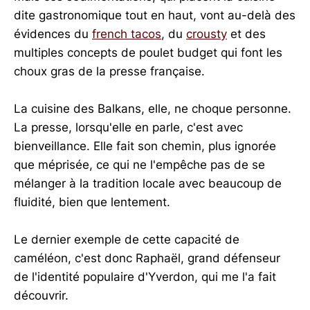
dite gastronomique tout en haut, vont au-delà des
évidences du
french tacos
, du
crousty
et des
multiples concepts de poulet budget qui font les
choux gras de la presse française.
La cuisine des Balkans, elle, ne choque personne.
La presse, lorsqu'elle en parle, c'est avec
bienveillance. Elle fait son chemin, plus ignorée
que méprisée, ce qui ne l'empêche pas de se
mélanger à la tradition locale avec beaucoup de
fluidité, bien que lentement.
Le dernier exemple de cette capacité de
caméléon, c'est donc Raphaël, grand défenseur
de l'identité populaire d'Yverdon, qui me l'a fait
découvrir.