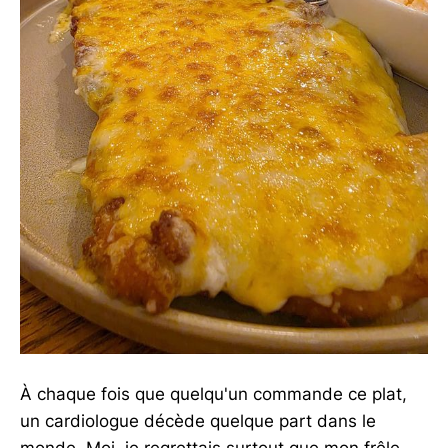
À chaque fois que quelqu'un commande ce plat,
un cardiologue décède quelque part dans le