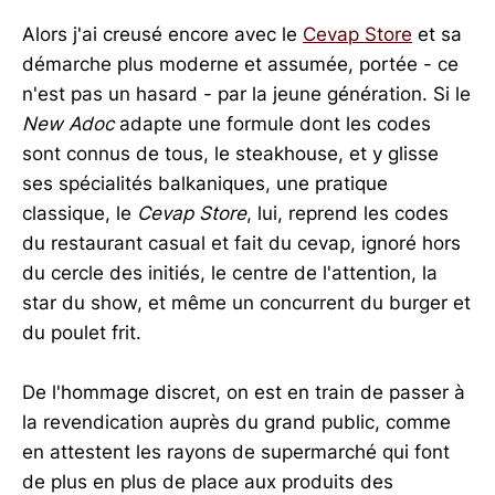
Alors j'ai creusé encore avec le
Cevap Store
et sa
démarche plus moderne et assumée, portée - ce
n'est pas un hasard - par la jeune génération. Si le
New Adoc
adapte une formule dont les codes
sont connus de tous, le steakhouse, et y glisse
ses spécialités balkaniques, une pratique
classique, le
Cevap Store
, lui, reprend les codes
du restaurant casual et fait du cevap, ignoré hors
du cercle des initiés, le centre de l'attention, la
star du show, et même un concurrent du burger et
du poulet frit.
De l'hommage discret, on est en train de passer à
la revendication auprès du grand public, comme
en attestent les rayons de supermarché qui font
de plus en plus de place aux produits des