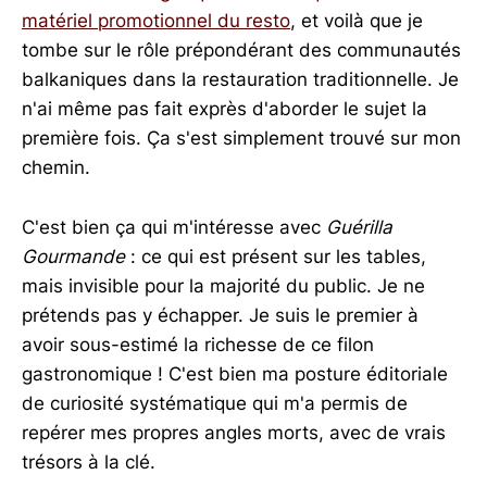
matériel promotionnel du resto
, et voilà que je
tombe sur le rôle prépondérant des communautés
balkaniques dans la restauration traditionnelle. Je
n'ai même pas fait exprès d'aborder le sujet la
première fois. Ça s'est simplement trouvé sur mon
chemin.
C'est bien ça qui m'intéresse avec
Guérilla
Gourmande
: ce qui est présent sur les tables,
mais invisible pour la majorité du public. Je ne
prétends pas y échapper. Je suis le premier à
avoir sous-estimé la richesse de ce filon
gastronomique ! C'est bien ma posture éditoriale
de curiosité systématique qui m'a permis de
repérer mes propres angles morts, avec de vrais
trésors à la clé.