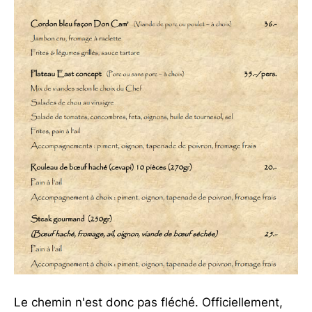
Le chemin n'est donc pas fléché. Officiellement,