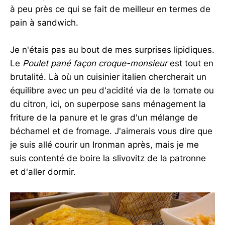
à peu près ce qui se fait de meilleur en termes de
pain à sandwich.
Je n'étais pas au bout de mes surprises lipidiques.
Le
Poulet pané façon croque-monsieur
est tout en
brutalité. Là où un cuisinier italien chercherait un
équilibre avec un peu d'acidité via de la tomate ou
du citron, ici, on superpose sans ménagement la
friture de la panure et le gras d'un mélange de
béchamel et de fromage. J'aimerais vous dire que
je suis allé courir un Ironman après, mais je me
suis contenté de boire la slivovitz de la patronne
et d'aller dormir.