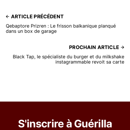
ARTICLE PRÉCÉDENT
Qebaptore Prizren : Le frisson balkanique planqué
dans un box de garage
PROCHAIN ARTICLE
Black Tap, le spécialiste du burger et du milkshake
instagrammable revoit sa carte
S'inscrire à Guérilla