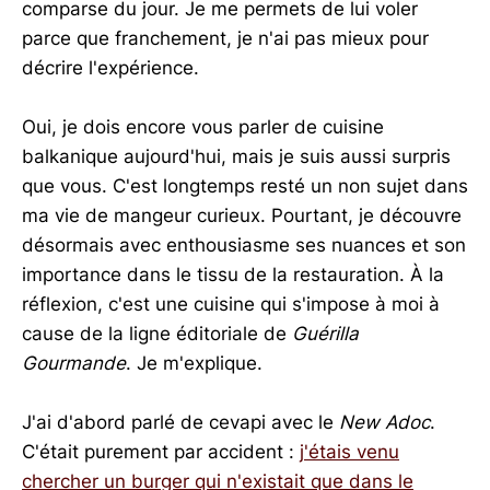
comparse du jour. Je me permets de lui voler
parce que franchement, je n'ai pas mieux pour
décrire l'expérience.
Oui, je dois encore vous parler de cuisine
balkanique aujourd'hui, mais je suis aussi surpris
que vous. C'est longtemps resté un non sujet dans
ma vie de mangeur curieux. Pourtant, je découvre
désormais avec enthousiasme ses nuances et son
importance dans le tissu de la restauration. À la
réflexion, c'est une cuisine qui s'impose à moi à
cause de la ligne éditoriale de
Guérilla
Gourmande
. Je m'explique.
J'ai d'abord parlé de cevapi avec le
New Adoc
.
C'était purement par accident :
j'étais venu
chercher un burger qui n'existait que dans le