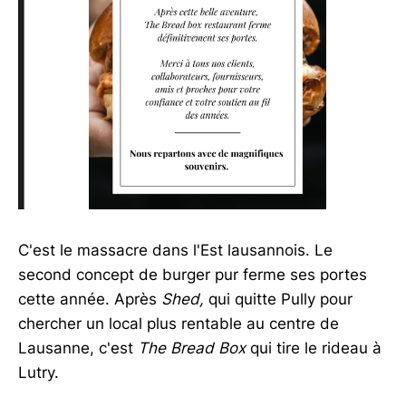
C'est le massacre dans l'Est lausannois. Le
second concept de burger pur ferme ses portes
cette année. Après
Shed,
qui quitte Pully pour
chercher un local plus rentable au centre de
Lausanne, c'est
The Bread Box
qui tire le rideau à
Lutry.