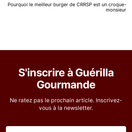
Pourquoi le meilleur burger de CRRSP est un croque-
monsieur
S'inscrire à Guérilla
Gourmande
Ne ratez pas le prochain article. Inscrivez-
vous à la newsletter.