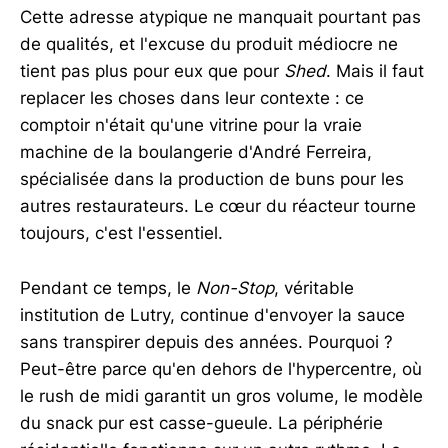
Cette adresse atypique ne manquait pourtant pas
de qualités, et l'excuse du produit médiocre ne
tient pas plus pour eux que pour
Shed
. Mais il faut
replacer les choses dans leur contexte : ce
comptoir n'était qu'une vitrine pour la vraie
machine de la boulangerie d'André Ferreira,
spécialisée dans la production de buns pour les
autres restaurateurs. Le cœur du réacteur tourne
toujours, c'est l'essentiel.
Pendant ce temps, le
Non-Stop
, véritable
institution de Lutry, continue d'envoyer la sauce
sans transpirer depuis des années. Pourquoi ?
Peut-être parce qu'en dehors de l'hypercentre, où
le rush de midi garantit un gros volume, le modèle
du snack pur est casse-gueule. La périphérie