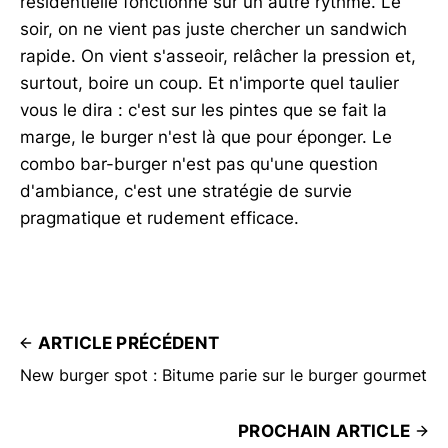
résidentielle fonctionne sur un autre rythme. Le
soir, on ne vient pas juste chercher un sandwich
rapide. On vient s'asseoir, relâcher la pression et,
surtout, boire un coup. Et n'importe quel taulier
vous le dira : c'est sur les pintes que se fait la
marge, le burger n'est là que pour éponger. Le
combo bar-burger n'est pas qu'une question
d'ambiance, c'est une stratégie de survie
pragmatique et rudement efficace.
ARTICLE PRÉCÉDENT
New burger spot : Bitume parie sur le burger gourmet
PROCHAIN ARTICLE