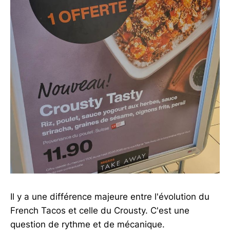
Il y a une différence majeure entre l'évolution du
French Tacos et celle du Crousty. C'est une
question de rythme et de mécanique.