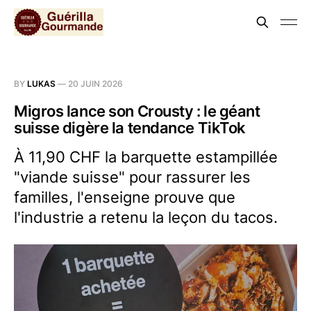
BY
LUKAS
—
20 JUIN 2026
Migros lance son Crousty : le géant
suisse digère la tendance TikTok
À 11,90 CHF la barquette estampillée
"viande suisse" pour rassurer les
familles, l'enseigne prouve que
l'industrie a retenu la leçon du tacos.