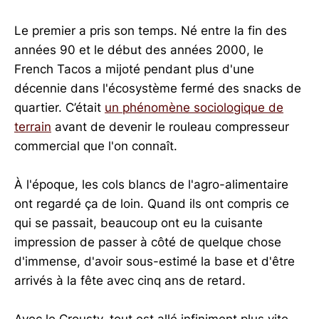
Le premier a pris son temps. Né entre la fin des
années 90 et le début des années 2000, le
French Tacos a mijoté pendant plus d'une
décennie dans l'écosystème fermé des snacks de
quartier. C’était
un phénomène sociologique de
terrain
avant de devenir le rouleau compresseur
commercial que l'on connaît.
À l'époque, les cols blancs de l'agro-alimentaire
ont regardé ça de loin. Quand ils ont compris ce
qui se passait, beaucoup ont eu la cuisante
impression de passer à côté de quelque chose
d'immense, d'avoir sous-estimé la base et d'être
arrivés à la fête avec cinq ans de retard.