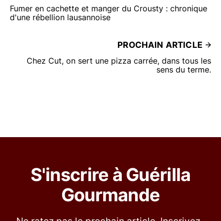
Fumer en cachette et manger du Crousty : chronique
d'une rébellion lausannoise
PROCHAIN ARTICLE
Chez Cut, on sert une pizza carrée, dans tous les
sens du terme.
S'inscrire à Guérilla
Gourmande