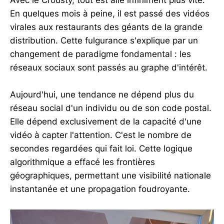
Avec le Crousty, tout est allé infiniment plus vite.
En quelques mois à peine, il est passé des vidéos
virales aux restaurants des géants de la grande
distribution. Cette fulgurance s'explique par un
changement de paradigme fondamental : les
réseaux sociaux sont passés au graphe d'intérêt.
Aujourd'hui, une tendance ne dépend plus du
réseau social d'un individu ou de son code postal.
Elle dépend exclusivement de la capacité d'une
vidéo à capter l'attention. C'est le nombre de
secondes regardées qui fait loi. Cette logique
algorithmique a effacé les frontières
géographiques, permettant une visibilité nationale
instantanée et une propagation foudroyante.