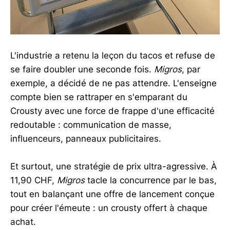
L'industrie a retenu la leçon du tacos et refuse de
se faire doubler une seconde fois.
Migros
, par
exemple, a décidé de ne pas attendre. L'enseigne
compte bien se rattraper en s'emparant du
Crousty avec une force de frappe d'une efficacité
redoutable : communication de masse,
influenceurs, panneaux publicitaires.
Et surtout, une stratégie de prix ultra-agressive. À
11,90 CHF,
Migros
tacle la concurrence par le bas,
tout en balançant une offre de lancement conçue
pour créer l'émeute : un crousty offert à chaque
achat.