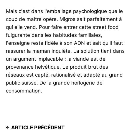
Mais c'est dans l'emballage psychologique que le
coup de maître opère. Migros sait parfaitement à
qui elle vend. Pour faire entrer cette street food
fulgurante dans les habitudes familiales,
l'enseigne reste fidèle à son ADN et sait qu'il faut
rassurer la maman inquiète. La solution tient dans
un argument implacable : la viande est de
provenance helvétique. Le produit brut des
réseaux est capté, rationalisé et adapté au grand
public suisse. De la grande horlogerie de
consommation.
ARTICLE PRÉCÉDENT