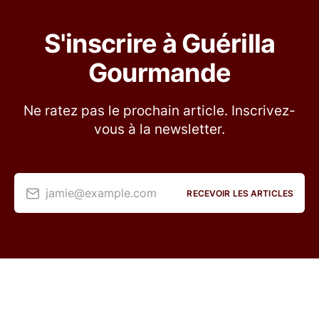
S'inscrire à Guérilla
Gourmande
Ne ratez pas le prochain article. Inscrivez-
vous à la newsletter.
jamie@example.com
RECEVOIR LES ARTICLES