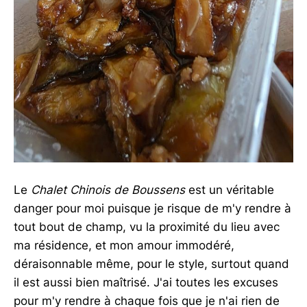
Le
Chalet Chinois de Boussens
est un véritable
danger pour moi puisque je risque de m'y rendre à
tout bout de champ, vu la proximité du lieu avec
ma résidence, et mon amour immodéré,
déraisonnable même, pour le style, surtout quand
il est aussi bien maîtrisé. J'ai toutes les excuses
pour m'y rendre à chaque fois que je n'ai rien de