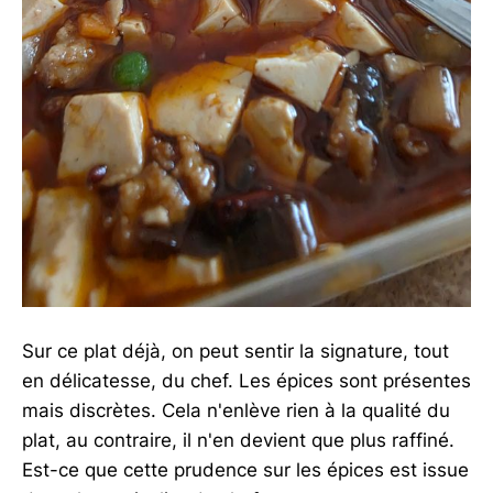
Sur ce plat déjà, on peut sentir la signature, tout
en délicatesse, du chef. Les épices sont présentes
mais discrètes. Cela n'enlève rien à la qualité du
plat, au contraire, il n'en devient que plus raffiné.
Est-ce que cette prudence sur les épices est issue