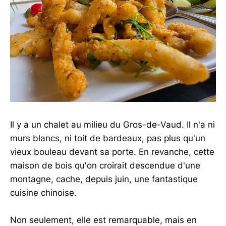
Il y a un chalet au milieu du Gros-de-Vaud. Il n'a ni
murs blancs, ni toit de bardeaux, pas plus qu'un
vieux bouleau devant sa porte. En revanche, cette
maison de bois qu'on croirait descendue d'une
montagne, cache, depuis juin, une fantastique
cuisine chinoise.
Non seulement, elle est remarquable, mais en