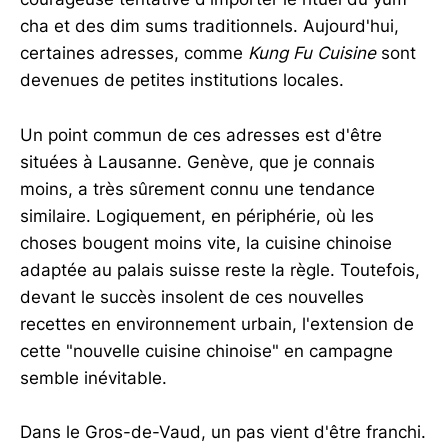
cha et des dim sums traditionnels. Aujourd'hui,
certaines adresses, comme
Kung Fu Cuisine
sont
devenues de petites institutions locales.
Un point commun de ces adresses est d'être
situées à Lausanne. Genève, que je connais
moins, a très sûrement connu une tendance
similaire. Logiquement, en périphérie, où les
choses bougent moins vite, la cuisine chinoise
adaptée au palais suisse reste la règle. Toutefois,
devant le succès insolent de ces nouvelles
recettes en environnement urbain, l'extension de
cette "nouvelle cuisine chinoise" en campagne
semble inévitable.
Dans le Gros-de-Vaud, un pas vient d'être franchi.