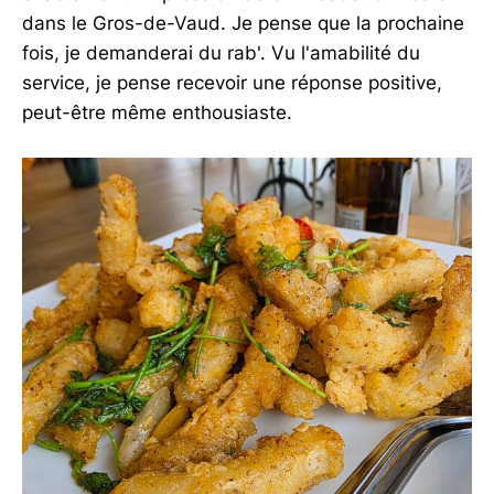
dans le Gros-de-Vaud. Je pense que la prochaine
fois, je demanderai du rab'. Vu l'amabilité du
service, je pense recevoir une réponse positive,
peut-être même enthousiaste.