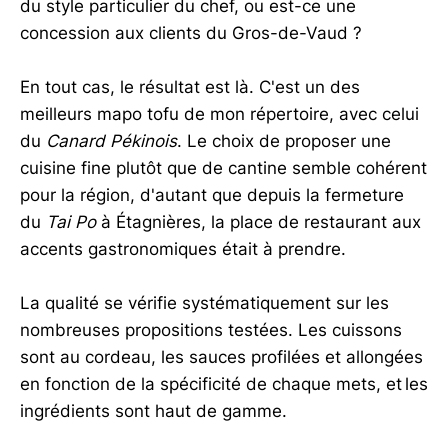
du style particulier du chef, ou est-ce une
concession aux clients du Gros-de-Vaud ?
En tout cas, le résultat est là. C'est un des
meilleurs mapo tofu de mon répertoire, avec celui
du
Canard Pékinois
. Le choix de proposer une
cuisine fine plutôt que de cantine semble cohérent
pour la région, d'autant que depuis la fermeture
du
Tai Po
à Étagnières, la place de restaurant aux
accents gastronomiques était à prendre.
La qualité se vérifie systématiquement sur les
nombreuses propositions testées. Les cuissons
sont au cordeau, les sauces profilées et allongées
en fonction de la spécificité de chaque mets, et les
ingrédients sont haut de gamme.