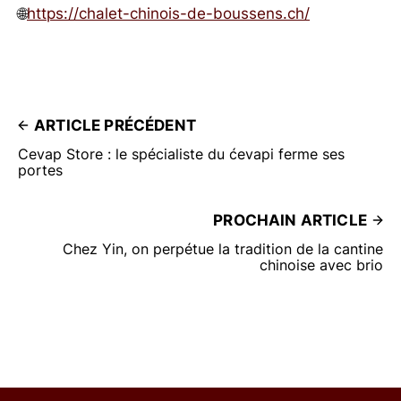
🌐
https://chalet-chinois-de-boussens.ch/
ARTICLE PRÉCÉDENT
Cevap Store : le spécialiste du ćevapi ferme ses
portes
PROCHAIN ARTICLE
Chez Yin, on perpétue la tradition de la cantine
chinoise avec brio