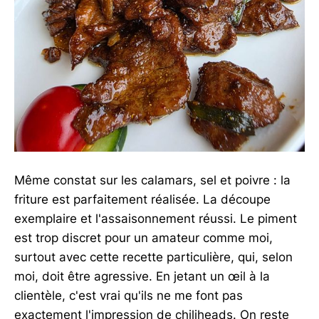
Même constat sur les calamars, sel et poivre : la
friture est parfaitement réalisée. La découpe
exemplaire et l'assaisonnement réussi. Le piment
est trop discret pour un amateur comme moi,
surtout avec cette recette particulière, qui, selon
moi, doit être agressive. En jetant un œil à la
clientèle, c'est vrai qu'ils ne me font pas
exactement l'impression de chiliheads. On reste