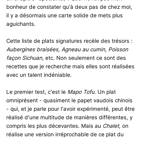
bonheur de constater qu'à deux pas de chez moi,
il y a désormais une carte solide de mets plus
aguichants.
Cette liste de plats signatures recèle des trésors :
Aubergines braisées, Agneau au cumin, Poisson
façon Sichuan
, etc. Non seulement ce sont des
recettes que je recherche mais elles sont réalisées
avec un talent indéniable.
Le premier test, c'est le
Mapo Tofu
. Un plat
omniprésent - quasiment le papet vaudois chinois
- qui, et je parle pour l'avoir expérimenté, peut être
réalisé d'une multitude de manières différentes, y
compris les plus décevantes. Mais au
Chalet,
on
réalise une version irréprochable de ce plat du