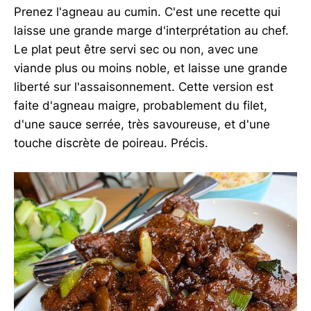
Prenez l'agneau au cumin. C'est une recette qui
laisse une grande marge d'interprétation au chef.
Le plat peut être servi sec ou non, avec une
viande plus ou moins noble, et laisse une grande
liberté sur l'assaisonnement. Cette version est
faite d'agneau maigre, probablement du filet,
d'une sauce serrée, très savoureuse, et d'une
touche discrète de poireau. Précis.