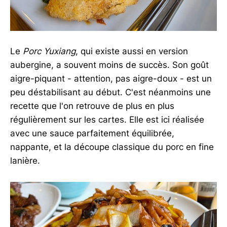
Le
Porc Yuxiang
, qui existe aussi en version
aubergine, a souvent moins de succès. Son goût
aigre-piquant - attention, pas aigre-doux - est un
peu déstabilisant au début. C'est néanmoins une
recette que l'on retrouve de plus en plus
régulièrement sur les cartes. Elle est ici réalisée
avec une sauce parfaitement équilibrée,
nappante, et la découpe classique du porc en fine
lanière.