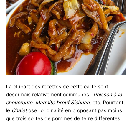
La plupart des recettes de cette carte sont
désormais relativement communes :
Poisson à la
choucroute,
Marmite bœuf Sichuan
, etc. Pourtant,
le
Chalet
ose l'originalité en proposant pas moins
que trois sortes de pommes de terre différentes.