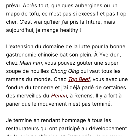
prévu. Après tout, quelques aubergines ou un
mapo de tofu, ce n'est pas si excessif et pas trop
cher. C'est vrai qu'hier j'ai pris la friture, mais
aujourd'hui, je mange healthy !
L'extension du domaine de la lutte pour la bonne
gastronomie chinoise bat son plein. À Yverdon,
chez
Mian Fan
, vous pouvez goûter une super
soupe de nouilles
Chong Qing
qui vaut tous les
ramens du monde. Chez
Top Beef
, vous avez une
fondue du tonnerre et j'ai déjà parlé de certaines
des merveilles du
Henan
, à Renens. Il y a fort à
parier que le mouvement n'est pas terminé.
Je termine en rendant hommage à tous les
restaurateurs qui ont participé au développement