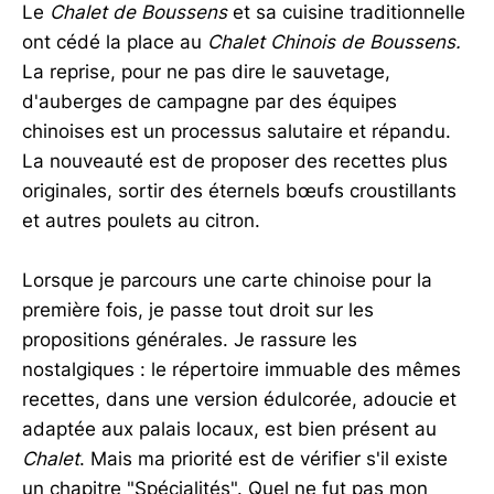
Le
Chalet de Boussens
et sa cuisine traditionnelle
ont cédé la place au
Chalet Chinois de Boussens.
La reprise, pour ne pas dire le sauvetage,
d'auberges de campagne par des équipes
chinoises est un processus salutaire et répandu.
La nouveauté est de proposer des recettes plus
originales, sortir des éternels bœufs croustillants
et autres poulets au citron.
Lorsque je parcours une carte chinoise pour la
première fois, je passe tout droit sur les
propositions générales. Je rassure les
nostalgiques : le répertoire immuable des mêmes
recettes, dans une version édulcorée, adoucie et
adaptée aux palais locaux, est bien présent au
Chalet
. Mais ma priorité est de vérifier s'il existe
un chapitre "Spécialités". Quel ne fut pas mon