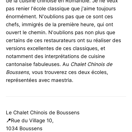
de la cuisine chinoise en Romandie. Je ne veux
pas renier l'école classique que j'aime toujours
énormément. N'oublions pas que ce sont ces
chefs, immigrés de la première heure, qui ont
ouvert le chemin. N'oublions pas non plus que
certains de ces restaurateurs ont su réaliser des
versions excellentes de ces classiques, et
notamment des interprétations de cuisine
cantonaise fabuleuses. Au
Chalet Chinois de
Boussens
, vous trouverez ces deux écoles,
représentées avec maestria.
Le Chalet Chinois de Boussens
📍
Rue du Village 10,
1034 Boussens