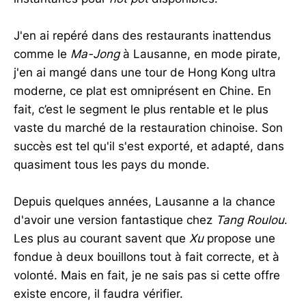
J'en ai repéré dans des restaurants inattendus
comme le
Ma-Jong
à Lausanne, en mode pirate,
j'en ai mangé dans une tour de Hong Kong ultra
moderne, ce plat est omniprésent en Chine. En
fait, c’est le segment le plus rentable et le plus
vaste du marché de la restauration chinoise. Son
succès est tel qu'il s'est exporté, et adapté, dans
quasiment tous les pays du monde.
Depuis quelques années, Lausanne a la chance
d'avoir une version fantastique chez
Tang Roulou
.
Les plus au courant savent que
Xu
propose une
fondue à deux bouillons tout à fait correcte, et à
volonté. Mais en fait, je ne sais pas si cette offre
existe encore, il faudra vérifier.