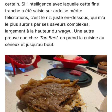
certain. Si l'intelligence avec laquelle cette fine
tranche a été saisie sur ardoise mérite
félicitations, c'est le riz. juste en-dessous, qui m'a
le plus surpris par ses saveurs complexes,
largement à la hauteur du wagyu. Une autre
preuve que chez
Top Beef
, on prend la cuisine au
sérieux et jusqu'au bout.