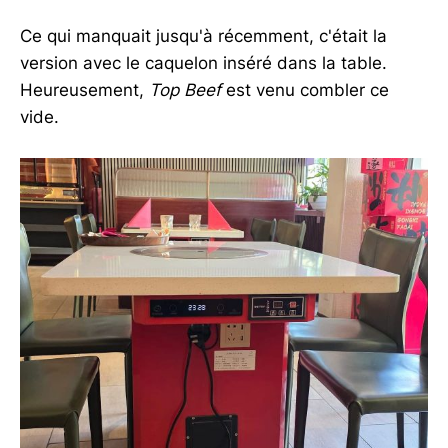
Ce qui manquait jusqu'à récemment, c'était la
version avec le caquelon inséré dans la table.
Heureusement,
Top Beef
est venu combler ce
vide.