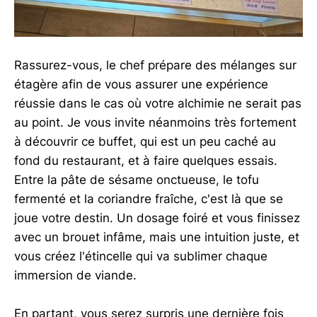
Rassurez-vous, le chef prépare des mélanges sur
étagère afin de vous assurer une expérience
réussie dans le cas où votre alchimie ne serait pas
au point. Je vous invite néanmoins très fortement
à découvrir ce buffet, qui est un peu caché au
fond du restaurant, et à faire quelques essais.
Entre la pâte de sésame onctueuse, le tofu
fermenté et la coriandre fraîche, c'est là que se
joue votre destin. Un dosage foiré et vous finissez
avec un brouet infâme, mais une intuition juste, et
vous créez l'étincelle qui va sublimer chaque
immersion de viande.
En partant, vous serez surpris une dernière fois