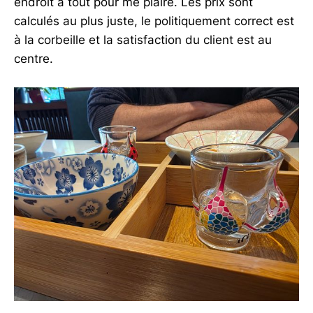
endroit a tout pour me plaire. Les prix sont
calculés au plus juste, le politiquement correct est
à la corbeille et la satisfaction du client est au
centre.