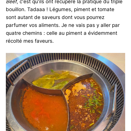
Beef
, c'est qu'ils ont récupéré la pratique du triple
bouillon. Tadaaa ! Légumes, piment et tomate
sont autant de saveurs dont vous pourrez
parfumer vos aliments. Je ne vais pas y aller par
quatre chemins : celle au piment a évidemment
récolté mes faveurs.