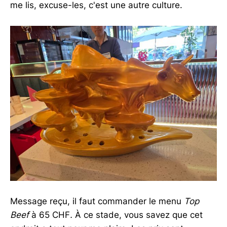
me lis, excuse-les, c'est une autre culture.
Message reçu, il faut commander le menu
Top
Beef
à 65 CHF
.
À ce stade, vous savez que cet