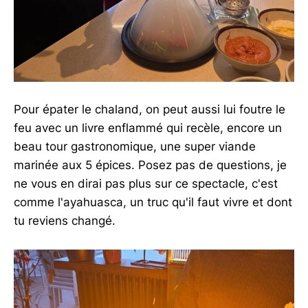
Pour épater le chaland, on peut aussi lui foutre le
feu avec un livre enflammé qui recèle, encore un
beau tour gastronomique, une super viande
marinée aux 5 épices. Posez pas de questions, je
ne vous en dirai pas plus sur ce spectacle, c'est
comme l'ayahuasca, un truc qu'il faut vivre et dont
tu reviens changé.