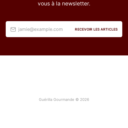
vous à la newsletter.
jamie@example.com
RECEVOIR LES ARTICLES
Guérilla Gourmande © 2026