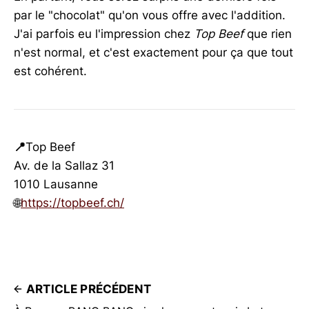
par le "chocolat" qu'on vous offre avec l'addition.
J'ai parfois eu l'impression chez
Top Beef
que rien
n'est normal, et c'est exactement pour ça que tout
est cohérent.
📍
Top Beef
Av. de la Sallaz 31
1010 Lausanne
🌐
https://topbeef.ch/
ARTICLE PRÉCÉDENT