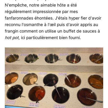
N'empêche, notre aimable hôte a été
régulièrement impressionnée par mes
fanfaronnades éhontées. J'étais hyper fier d'avoir
reconnu l'osmanthe à l'œil puis d'avoir appris au
frangin comment on utilise un buffet de sauces à
hot pot
, ici particulièrement bien fourni.