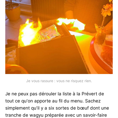
Je vous rassure : vous ne risquez rien.
Je ne peux pas dérouler la liste à la Prévert de
tout ce qu'on apporte au fil du menu. Sachez
simplement qu'il y a six sortes de bœuf dont une
tranche de wagyu préparée avec un savoir-faire