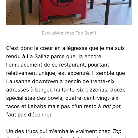
Exclusivité chez Top Beef !
C'est donc le cœur en allégresse que je me suis
rendu à La Sallaz parce que, là encore,
l'emplacement de ce restaurant, pourtant
relativement unique, est excentré. Il semble que
Lausanne downtown a besoin de trente-six
adresses à burger, huitante-six pizzerias, douze
spécialistes des bowls, quatre-cent-vingt-six
tacos et kebabs mais pas d'un resto à
hot pot
,
faut pas déconner.
Un des trucs qui m'emballe vraiment chez
Top