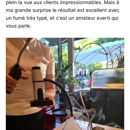
plein la vue aux clients impressionnables. Mais à
ma grande surprise le résultat est excellent avec
un fumé très typé, et c'est un amateur averti qui
vous parle.