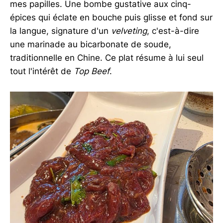
mes papilles. Une bombe gustative aux cinq-
épices qui éclate en bouche puis glisse et fond sur
la langue, signature d'un
velveting
, c'est-à-dire
une marinade au bicarbonate de soude,
traditionnelle en Chine. Ce plat résume à lui seul
tout l'intérêt de
Top Beef
.